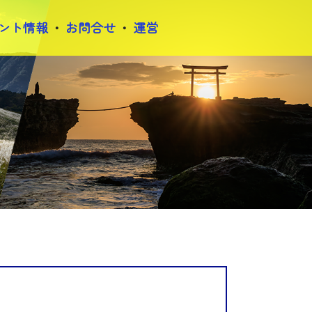
ント情報
お問合せ
運営