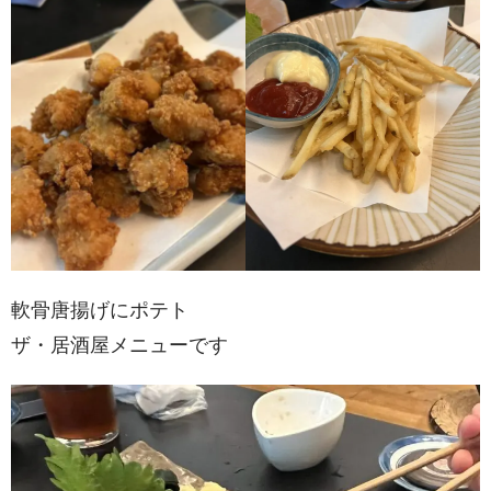
軟骨唐揚げにポテト
ザ・居酒屋メニューです