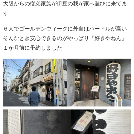
大阪からの従弟家族が伊豆の我が家へ遊びに来てま
す
６人でゴールデンウィークに外食はハードルが高い
そんなとき安心できるのがやっぱり『好きやねん』
１か月前に予約しました