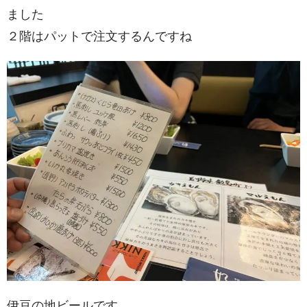
ました
２階はパットで注文するんですね
伊豆の地ビールです