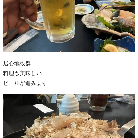
居心地抜群
料理も美味しい
ビールが進みます