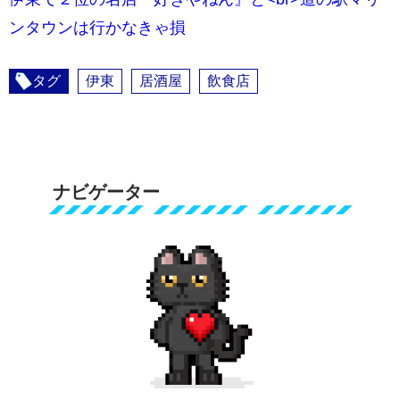
ンタウンは行かなきゃ損
タグ
伊東
居酒屋
飲食店
ナビゲーター