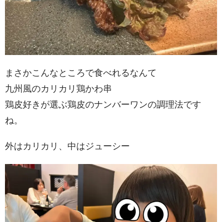
まさかこんなところで食べれるなんて
九州風のカリカリ鶏かわ串
鶏皮好きが選ぶ鶏皮のナンバーワンの調理法です
ね。
外はカリカリ、中はジューシー