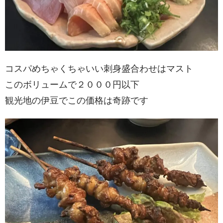
コスパめちゃくちゃいい刺身盛合わせはマスト
このボリュームで２０００円以下
観光地の伊豆でこの価格は奇跡です