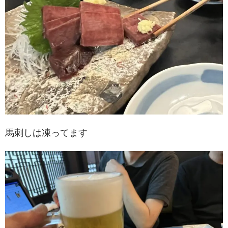
馬刺しは凍ってます