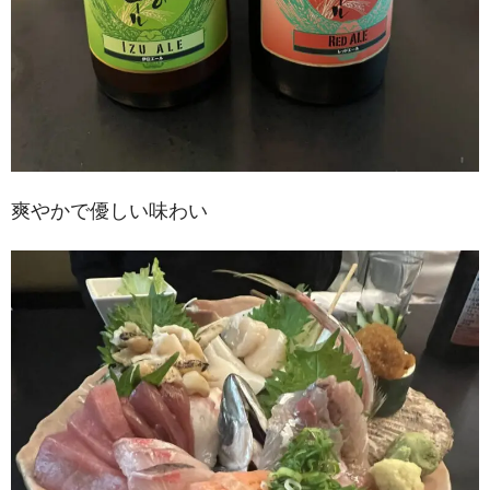
爽やかで優しい味わい