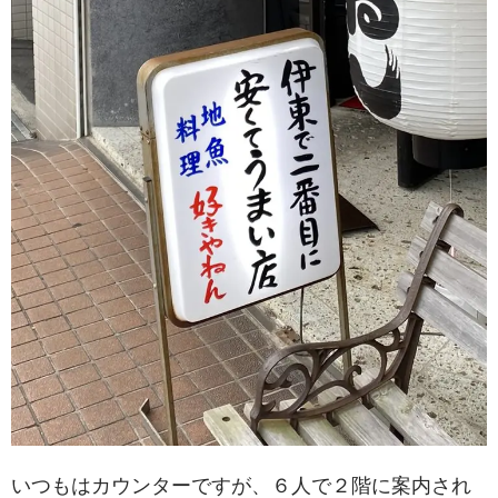
いつもはカウンターですが、６人で２階に案内され