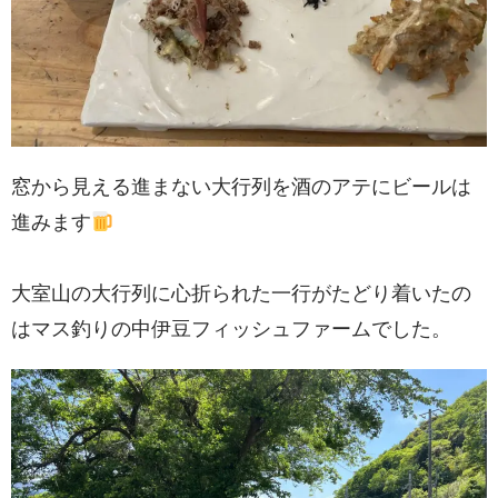
窓から見える進まない大行列を酒のアテにビールは
進みます
大室山の大行列に心折られた一行がたどり着いたの
はマス釣りの中伊豆フィッシュファームでした。