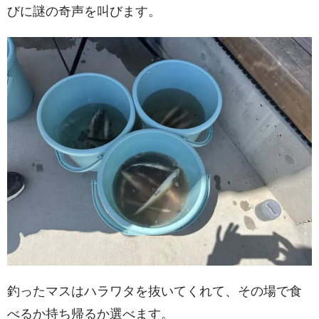
びに謎の奇声を叫びます。
釣ったマスはハラワタを抜いてくれて、その場で食
べるか持ち帰るか選べます。