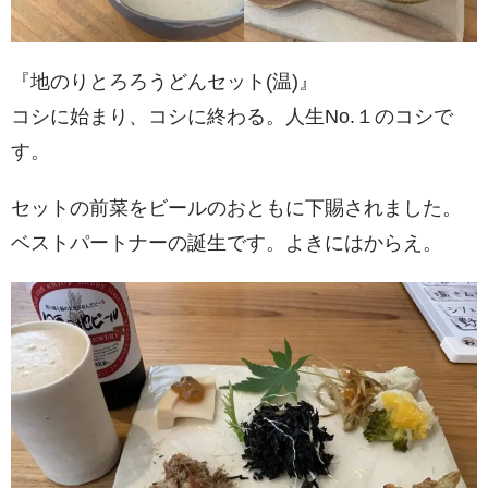
『地のりとろろうどんセット(温)』
コシに始まり、コシに終わる。人生No.１のコシで
す。
セットの前菜をビールのおともに下賜されました。
ベストパートナーの誕生です。よきにはからえ。