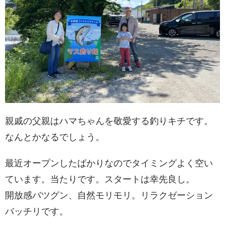
親戚の父親はハマちゃんを敬愛する釣りキチです。
なんとかなるでしょう。
最近オープンしたばかりなのでタイミングよく空い
ています。当たりです。スタートは幸先良し。
開放感バツグン、自然モリモリ。リラクゼーション
バッチリです。