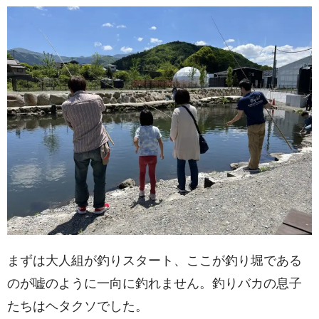
まずは大人組が釣りスタート、ここが釣り堀である
のが嘘のように一向に釣れません。釣りバカの息子
たちはヘタクソでした。