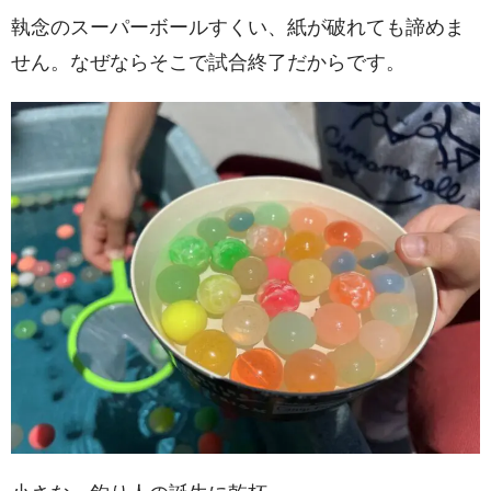
執念のスーパーボールすくい、紙が破れても諦めま
せん。なぜならそこで試合終了だからです。