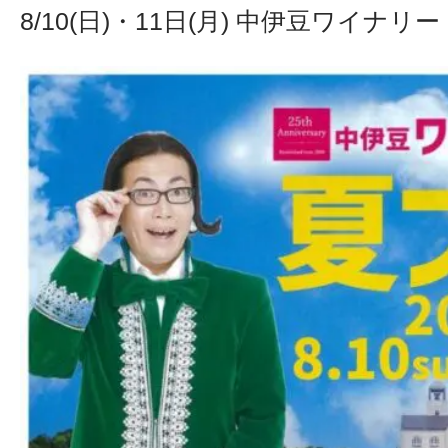
8/10(日)・11日(月) 中伊豆ワイナリ