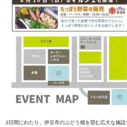
2日間にわたり、伊豆市のぶどう畑を望む広大な施