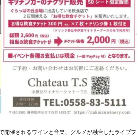
設で開催されるワインと音楽、グルメが融合したライブフ