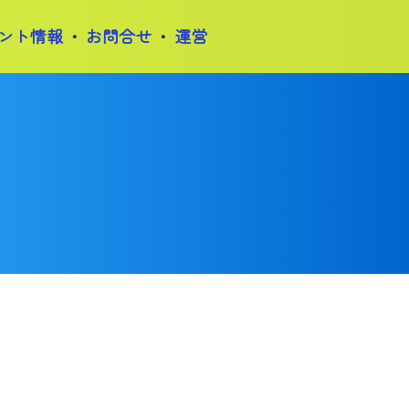
ント情報
お問合せ
運営