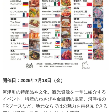
開催日：2025年7月18日（金）
河津町の特産品や文化、観光資源を一堂に紹介する
イベント。特産のわさびや金目鯛の販売、河津桜の
PRブースなど、地元ならではの魅力を再発見できる