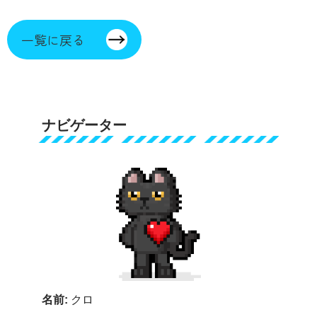
一覧に戻る
ナビゲーター
名前:
クロ