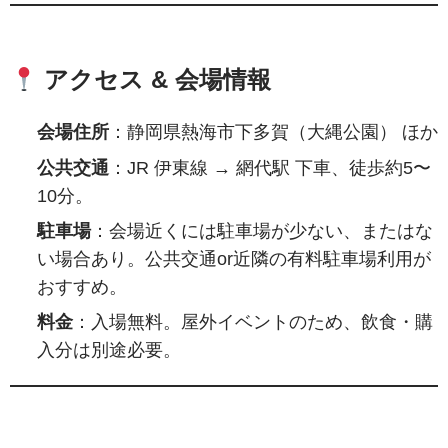
アクセス & 会場情報
会場住所
：静岡県熱海市下多賀（大縄公園） ほか
公共交通
：JR 伊東線 → 網代駅 下車、徒歩約5〜
10分。
駐車場
：会場近くには駐車場が少ない、またはな
い場合あり。公共交通or近隣の有料駐車場利用が
おすすめ。
料金
：入場無料。屋外イベントのため、飲食・購
入分は別途必要。