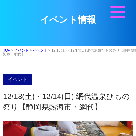
イベント情報
TOP
>
イベント
>
イベント
>
12/13(土)・12/14(日) 網代温泉ひもの祭り【静岡県
海市・網代】
イベント
12/13(土)・12/14(日) 網代温泉ひもの
祭り【静岡県熱海市・網代】