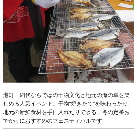
港町・網代ならではの干物文化と地元の海の幸を楽
しめる人気イベント。干物“焼きたて”を味わったり、
地元の新鮮食材を手に入れたりできる、冬の定番お
でかけにおすすめのフェスティバルです。