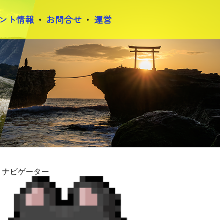
ント情報
お問合せ
運営
ナビゲーター